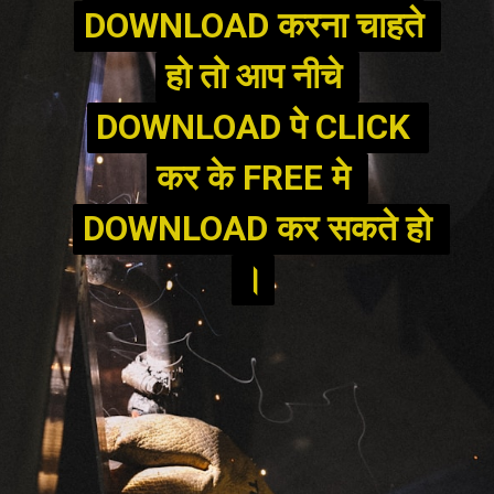
DOWNLOAD करना चाहते 
DOWNLOAD करना चाहते 
हो तो आप नीचे 
हो तो आप नीचे 
DOWNLOAD पे CLICK 
DOWNLOAD पे CLICK 
कर के FREE मे 
कर के FREE मे 
DOWNLOAD कर सकते हो 
DOWNLOAD कर सकते हो 
।
।