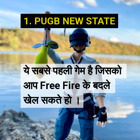
1. PUGB NEW STATE
1. PUGB NEW STATE
ये सबसे पहली गेम है जिसको 
ये सबसे पहली गेम है जिसको 
आप Free Fire के बदले 
आप Free Fire के बदले 
खेल सकते हो ।
खेल सकते हो ।