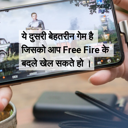
ये दुसरी बेहतरीन गेम है 
ये दुसरी बेहतरीन गेम है 
जिसको आप Free Fire के 
जिसको आप Free Fire के 
बदले खेल सकते हो ।
बदले खेल सकते हो ।