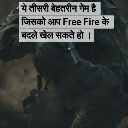
ये तीसरी बेहतरीन गेम है 
ये तीसरी बेहतरीन गेम है 
जिसको आप Free Fire के 
जिसको आप Free Fire के 
बदले खेल सकते हो ।
बदले खेल सकते हो ।