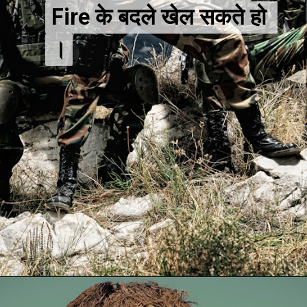
Fire के बदले खेल सकते हो 
Fire के बदले खेल सकते हो 
।
।