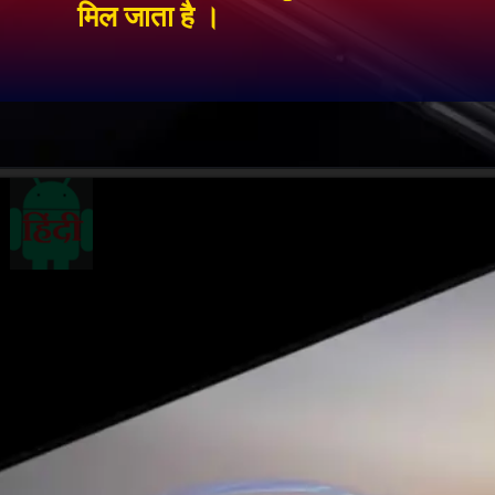
मिल जाता है ।