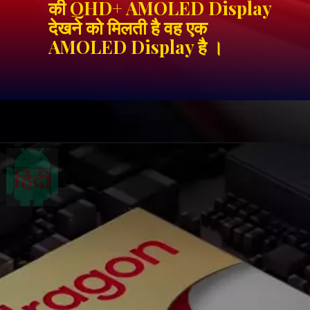
की QHD+ AMOLED Display
देखने को मिलती है वह एक
AMOLED Display है ।