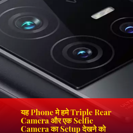
यह Phone मे हमे Triple Rear
Camera और एक Selfie
Camera का Setup देखने को