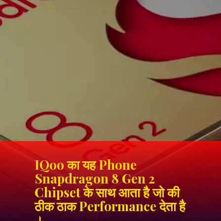
IQoo का यह Phone
Snapdragon 8 Gen 2
Chipset के साथ आता है जो की
ठीक ठाक Performance देता है
।