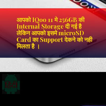
आपको IQoo 11 मे 256GB की
Internal Storage दी गई है
लेकिन आपको इसमे microSD
Card का Support देकने को नही
मिलता है ।