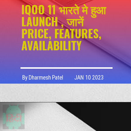
IQOO 11 भारते मे हुआ
LAUNCH , जानें
PRICE, FEATURES,
AVAILABILITY
By Dharmesh Patel
JAN 10 2023