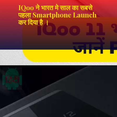
IQoo ने भारत मे साल का सबसे
पहला Smartphone Launch
कर दिया है ।