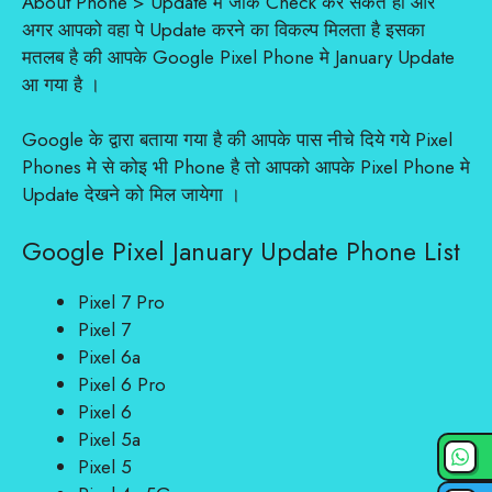
About Phone > Update मे जाके Check कर सकते हो और
अगर आपको वहा पे Update करने का विकल्प मिलता है इसका
मतलब है की आपके Google Pixel Phone मे January Update
आ गया है ।
Google के द्वारा बताया गया है की आपके पास नीचे दिये गये Pixel
Phones मे से कोइ भी Phone है तो आपको आपके Pixel Phone मे
Update देखने को मिल जायेगा ।
Google Pixel January Update Phone List
Pixel 7 Pro
Pixel 7
Pixel 6a
Pixel 6 Pro
Pixel 6
Pixel 5a
Pixel 5