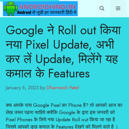
Skip
Me
to
content
Google ने Roll out किया
नया Pixel Update, अभी
कर लें Update, मिलेंगे यह
कमाल के Features
January 6, 2023
by
Dharmesh Patel
क्या आपके पास Google Pixel का Phone है? तो आपको आज का
लेख जरूर पढना चाहिये क्योंकि Google के द्वारा इस जनवरी को
Pixel Phones के लिये नया Update Roll out किया जा रहा है
जिसमे आपको कुछ कमाल के Features देखने को मिलने वाले है ।