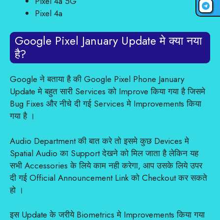
Pixel 4a 5G
Pixel 4a
Google Pixel January Update मे क्या नया
है?
Google ने बताया है की Google Pixel Phone January
Update मे बहुत सारी Services को Improve किया गया है जिसमे
Bug Fixes और नीचे दी गई Services मे Improvements किया
गया है ।
Audio Department की बात करे तो इसमे कुछ Devices मे
Spatial Audio का Support देखने को मिल जाता है लेकिन यह
सभी Accessories के लिये काम नही करेगा, आप उसके लिये उपर
दी गई Official Announcement Link को Checkout कर सकते
हो ।
इस Update के जरीये Biometrics मे Improvements किया गया