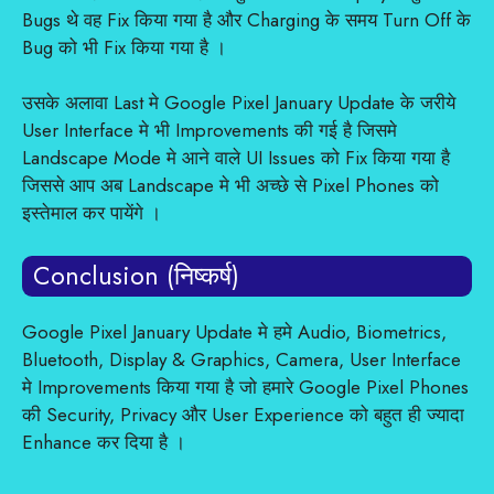
Bugs थे वह Fix किया गया है और Charging के समय Turn Off के
Bug को भी Fix किया गया है ।
उसके अलावा Last मे Google Pixel January Update के जरीये
User Interface मे भी Improvements की गई है जिसमे
Landscape Mode मे आने वाले UI Issues को Fix किया गया है
जिससे आप अब Landscape मे भी अच्छे से Pixel Phones को
इस्तेमाल कर पायेंगे ।
Conclusion (निष्कर्ष)
Google Pixel January Update मे हमे Audio, Biometrics,
Bluetooth, Display & Graphics, Camera, User Interface
मे Improvements किया गया है जो हमारे Google Pixel Phones
की Security, Privacy और User Experience को बहुत ही ज्यादा
Enhance कर दिया है ।