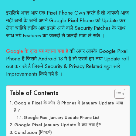
इसलिये अगर आप एक Pixel Phone Own करते है तो आपको आज
नही अभी के अभी अपने Google Pixel Phone को Update कर
लेना चाहिये ताकि आप इसमे आने वाले Security Patches के साथ
साथ नये Features का जलदी से जलदी मजा ले सके ।
Google के द्वारा यह बताया गया है
की अगर आपके Google Pixel
Phone है जिसमे Android 13 मे है तो उसमे हम नया Update roll
out कर रहे है जिसमे Security & Privacy Related बहुत सारे
Improvements किये गये है ।
Table of Contents
Google Pixel के कौन से Phones मे January Update आया
है ?
Google Pixel January Update Phone List
Google Pixel January Update मे क्या नया है?
Conclusion (निष्कर्ष)