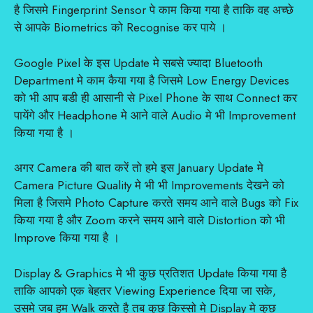
है जिसमे Fingerprint Sensor पे काम किया गया है ताकि वह अच्छे
से आपके Biometrics को Recognise कर पाये ।
Google Pixel के इस Update मे सबसे ज्यादा Bluetooth
Department मे काम कैया गया है जिसमे Low Energy Devices
को भी आप बडी ही आसानी से Pixel Phone के साथ Connect कर
पायेंगे और Headphone मे आने वाले Audio मे भी Improvement
किया गया है ।
अगर Camera की बात करें तो हमे इस January Update मे
Camera Picture Quality मे भी भी Improvements देखने को
मिला है जिसमे Photo Capture करते समय आने वाले Bugs को Fix
किया गया है और Zoom करने समय आने वाले Distortion को भी
Improve किया गया है ।
Display & Graphics मे भी कुछ प्रतिशत Update किया गया है
ताकि आपको एक बेहतर Viewing Experience दिया जा सके,
उसमे जब हम Walk करते है तब कुछ किस्सो मे Display मे कुछ