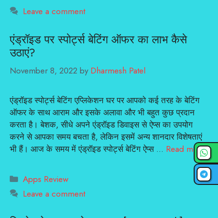
Leave a comment
एंड्रॉइड पर स्पोर्ट्स बेटिंग ऑफर का लाभ कैसे
उठाएं?
November 8, 2022
by
Dharmesh Patel
एंड्रॉइड स्पोर्ट्स बेटिंग एप्लिकेशन घर पर आपको कई तरह के बेटिंग
ऑफर के साथ आराम और इसके अलावा और भी बहुत कुछ प्रदान
करता है। बेशक, सीधे अपने एंड्रॉइड डिवाइस से ऐप्स का उपयोग
करने से आपका समय बचता है, लेकिन इसमें अन्य शानदार विशेषताएं
भी हैं। आज के समय में एंड्रॉइड स्पोर्ट्स बेटिंग ऐप्स …
Read more
Categories
Apps Review
Leave a comment