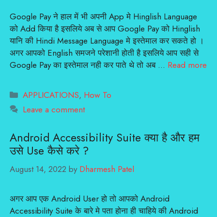
Google Pay ने हाल में भी अपनी App मे Hinglish Language
को Add किया है इसलिये अब से आप Google Pay को Hinglish
यानि की Hindi Message Language मे इस्तेमाल कर सकते हो ।
अगर आपको English समजने परेशानी होती है इसलिये आप सही से
Google Pay का इस्तेमाल नही कर पाते थे तो अब …
Read more
Categories
APPLICATIONS
,
How To
Leave a comment
Android Accessibility Suite क्या है और हम
उसे Use कैसे करे ?
August 14, 2022
by
Dharmesh Patel
अगर आप एक Android User हो तो आपको Android
Accessibility Suite के बारे मे पता होना ही चाहिये की Android