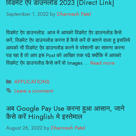
विडमेट ऐप डाउनलोड 2023 [Direct Link]
September 1, 2022
by
Dharmesh Patel
विडमेट ऐप डाउनलोड: आज मे आपको विडमेट ऐप डाउनलोड कैसे
करें, विडमेट ऐप डाउनलोड करना है कैसे करें वो बताने वाला हु इसलिये
आपको भी विडमेट ऐप डाउनलोड करने मे परेशानी का सामना करना
पड रहा है तो आप इस Post को आखिर तक पढे क्योंकि में आपको
विडमेट ऐप डाउनलोड कैसे करें वो Images …
Read more
Categories
APPLICATIONS
Leave a comment
अब Google Pay Use करना हुआ आसान, जाने
कैसे करें Hinglish मे इस्तेमाल
August 26, 2022
by
Dharmesh Patel