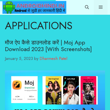
Skip
Me
to
content
APPLICATIONS
मौज ऐप कैसे डाउनलोड करें | Moj App
Download 2023 [With Screenshots]
January 5, 2023
by
Dharmesh Patel