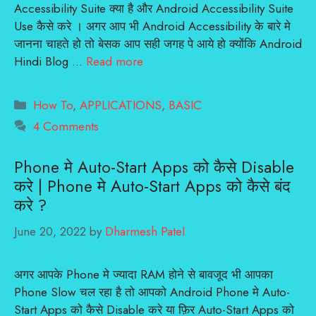
Accessibility Suite क्या है और Android Accessibility Suite
Use कैसे करे । अगर आप भी Android Accessibility के बारे मे
जानना चाहते हो तो बेसक आप सही जगह पे आये हो क्योंकि Android
Hindi Blog …
Read more
Categories
How To
,
APPLICATIONS
,
BASIC
4 Comments
Phone मे Auto-Start Apps को कैसे Disable
करे | Phone मे Auto-Start Apps को कैसे बंद
करे ?
June 20, 2022
by
Dharmesh Patel
अगर आपके Phone मे ज्यादा RAM होने से बावजूद भी आपका
Phone Slow चल रहा है तो आपको Android Phone मे Auto-
Start Apps को कैसे Disable करे या फ़िर Auto-Start Apps को