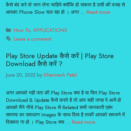
कैसे बंद करे वो जान लेना चाहिये क्योंकि हो सकता है उसी की वजह से
आपका Phone Slow चल रहा हो । अगर …
Read more
Categories
How To
,
APPLICATIONS
Leave a comment
Play Store Update कैसे करें | Play Store
Download कैसे करें ?
June 20, 2022
by
Dharmesh Patel
अगर आपको नही पता की Play Store क्या है या फिर Play Store
Download & Update कैसे करते है तो आप सही जगह पे आयें हो
आपको मैंने नीचे Play Store से Related सभी जानकारी एवंम
समस्या का समाधान Images के साथ दिया है ताकी आपको समजने में
दिक्कत ना हो । Play Store क्या …
Read more