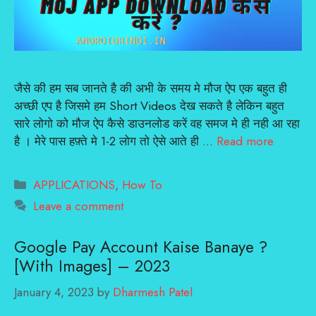
जैसे की हम सब जानते है की अभी के समय मे मौज ऐप एक बहुत ही
अच्छी एप है जिसमे हम Short Videos देख सकते है लेकिन बहुत
सारे लोगो को मौज ऐप कैसे डाउनलोड करें वह समज मे ही नही आ रहा
है । मेरे पास हफ़्ते मे 1-2 लोग तो ऐसे आते ही …
Read more
Categories
APPLICATIONS
,
How To
Leave a comment
Google Pay Account Kaise Banaye ?
[With Images] – 2023
January 4, 2023
by
Dharmesh Patel