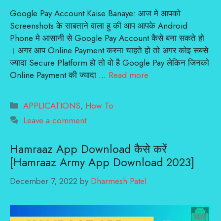
Google Pay Account Kaise Banaye: आज मे आपको
Screenshots के साबताने वाला हु की आप आपके Android
Phone मे आसानी से Google Pay Account कैसे बना सकते हो
। अगर आप Online Payment करना चाहते हो तो अगर कोइ सबसे
ज्यादा Secure Platform हो तो वो है Google Pay लेकिन जिनको
Online Payment की ज्यादा …
Read more
Categories
APPLICATIONS
,
How To
Leave a comment
Hamraaz App Download कैसे करें
[Hamraaz Army App Download 2023]
December 7, 2022
by
Dharmesh Patel