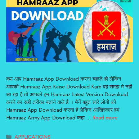
क्या आप Hamraaz App Download करना चाहते हो लेकिन
आपको Humraaz App Kaise Download Kare वह समझ मे नही
आ रहा है तो आपको हम Hamraaz Latest Version Download
करने का सही तरीका बताने वाले है । मैनें बहुत सारे लोगो को
Hamraaz App Download करना है लेकिन आखिरकार हम
Hamraaz Army App Download कहा …
Read more
Categories
APPLICATIONS