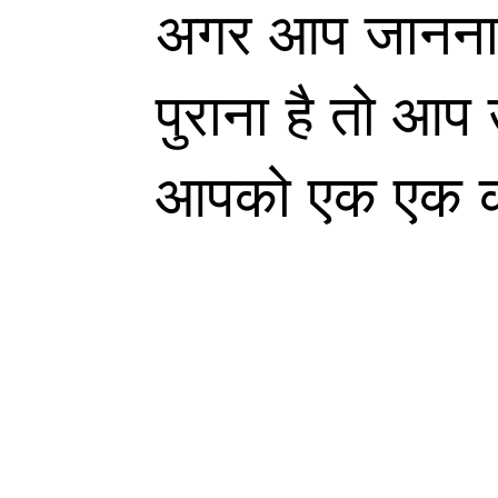
अगर आप जानना
पुराना है तो आप
आपको एक एक कर