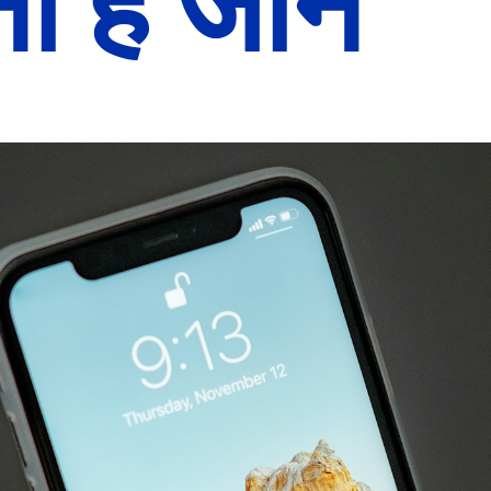
ना है जाने