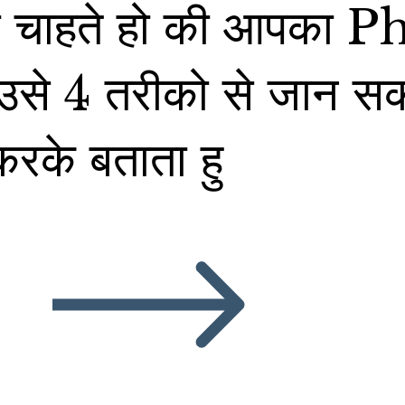
 चाहते हो की आपका P
 उसे 4 तरीको से जान सकते
के बताता हु