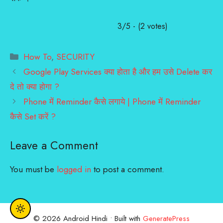
3/5 - (2 votes)
Categories
How To
,
SECURITY
Google Play Services क्या होता है और हम उसे Delete कर
दे तो क्या होगा ?
Phone में Reminder कैसे लगाये | Phone में Reminder
कैसे Set करें ?
Leave a Comment
You must be
logged in
to post a comment.
© 2026 Android Hindi
• Built with
GeneratePress