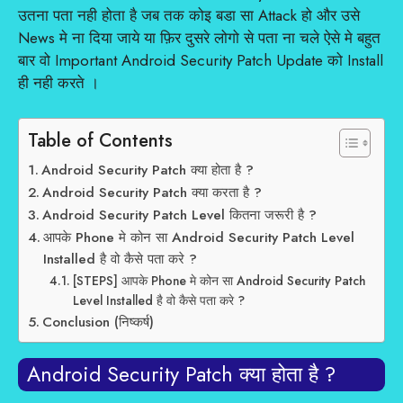
उतना पता नही होता है जब तक कोइ बडा सा Attack हो और उसे
News मे ना दिया जाये या फ़िर दुसरे लोगो से पता ना चले ऐसे मे बहुत
बार वो Important Android Security Patch Update को Install
ही नही करते ।
Table of Contents
Android Security Patch क्या होता है ?
Android Security Patch क्या करता है ?
Android Security Patch Level कितना जरूरी है ?
आपके Phone मे कोन सा Android Security Patch Level
Installed है वो कैसे पता करे ?
[STEPS] आपके Phone मे कोन सा Android Security Patch
Level Installed है वो कैसे पता करे ?
Conclusion (निष्कर्ष)
Android Security Patch क्या होता है ?