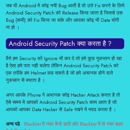
जब भी Android मे कोइ नयी Bug आती है तो उसे Fix करने के लिये
Android Security Patch को Release किया जाता है जिससे उस
Bug (कमी) को Fix किया जा सके और आपका कोइ भी Data चोरी
ना हो ।
Android Security Patch क्या करता है ?
वैसे हम Security को Ignore भी कर दे तो हमे कुछ नुकसान हो रहा
है ऐसा हमे पता नही चलेगा लेकिन Android Security Patch को
एक तरीके हम Helmet कह सकते है जो हमे अचानक होने वाले
नुकसान से बचाता है ।
अगर आपके Phone पे अचानक कोइ Hacker Attack करता है तो
ऐसे समय मे आपको Android Security Patch काम आता है जो
आपको आपका Data Hacker से Safe रखने मे मदद करता है ।
अन्य पढे
:
Blacklist में नंबर कैसे डालें और Blacklist में से नंबर बाहर