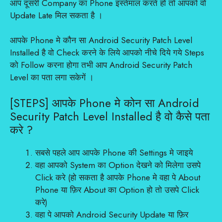
आप दूसरी Company का Phone इस्तेमाल करते हो तो आपको वो
Update Late मिल सकता है ।
आपके Phone मे कौन सा Android Security Patch Level
Installed है वो Check करने के लिये आपको नीचे दिये गये Steps
को Follow करना होगा तभी आप Android Security Patch
Level का पता लगा सकेगें ।
[STEPS] आपके Phone मे कोन सा Android
Security Patch Level Installed है वो कैसे पता
करे ?
सबसे पहले आप आपके Phone की Settings मे जाइये
वहा आपको System का Option देखने को मिलेगा उसपे
Click करे (हो सकता है आपके Phone मे वहा पे About
Phone या फ़िर About का Option हो तो उसपे Click
करे)
वहा पे आपको Android Security Update या फ़िर