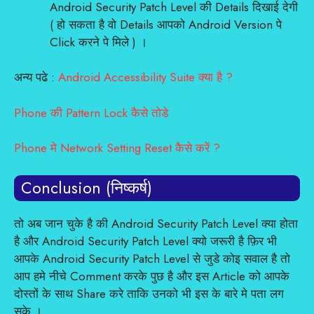
Android Security Patch Level की Details दिखाई देगी
( हो सकता है वो Details आपको Android Version पे
Click करने पे मिले ) ।
अन्य पढे :
Android Accessibility Suite क्या है ?
Phone की Pattern Lock कैसे तोडे
Phone मे Network Setting Reset कैसे करें ?
Conclusion (निष्कर्ष)
तो अब जान चुके है की Android Security Patch Level क्या होता
है और Android Security Patch Level क्यो जरूरी है फ़िर भी
आपके Android Security Patch Level से जुडे कोइ सवाल है तो
आप हमे नीचे Comment करके पुछ है और इस Article को आपके
दोस्तों के साथ Share करे ताकि उनको भी इस के बारे मे पता लग
सके ।