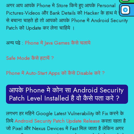
अगर आप आपके Phone मे Store किये हुए आपके Personal
Pictures-Videos और Bank Details को Hacker के हाथ मे जाने
से बचाना चाहते हो तो आपको आपके Phone मे Android Security
Patch को Update कर लेना चाहिये ।
अन्य पढे :
Phone मे Java Games कैसे चलाये
Safe Mode कैसे हटायें ?
Phone मे Auto-Start Apps को कैसे Disable करे ?
आपके Phone मे कोन सा Android Security
Patch Level Installed है वो कैसे पता करे ?
लगभग हर महिने Google Latest Vulnerability को Fix करने के
लिये
Android Security Patch Update Release
करता रहता है
जो Pixel और Nexus Devices मे Fast मिल जाता है लेकिन अगर