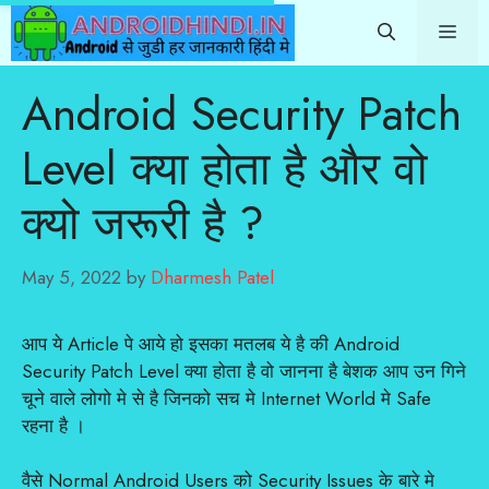
Skip
Me
to
content
Android Security Patch
Level क्या होता है और वो
क्यो जरूरी है ?
May 5, 2022
by
Dharmesh Patel
आप ये Article पे आये हो इसका मतलब ये है की Android
Security Patch Level क्या होता है वो जानना है बेशक आप उन गिने
चूने वाले लोगो मे से है जिनको सच मे Internet World मे Safe
रहना है ।
वैसे Normal Android Users को Security Issues के बारे मे