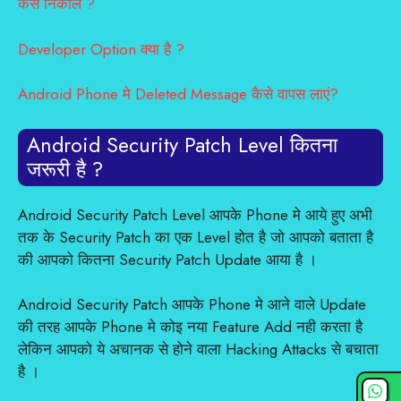
कैसे निकाले ?
Developer Option क्या है ?
Android Phone मे Deleted Message कैसे वापस लाएं?
Android Security Patch Level कितना
जरूरी है ?
Android Security Patch Level आपके Phone मे आये हुए अभी
तक के Security Patch का एक Level होत है जो आपको बताता है
की आपको कितना Security Patch Update आया है ।
Android Security Patch आपके Phone मे आने वाले Update
की तरह आपके Phone मे कोइ नया Feature Add नही करता है
लेकिन आपको ये अचानक से होने वाला Hacking Attacks से बचाता
है ।