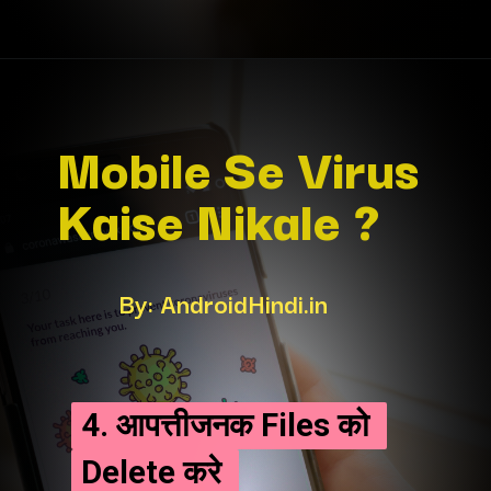
Mobile Se Virus 
Kaise Nikale ?
By: AndroidHindi.in
4. आपत्तीजनक Files को 
4. आपत्तीजनक Files को 
Delete करे 
Delete करे 