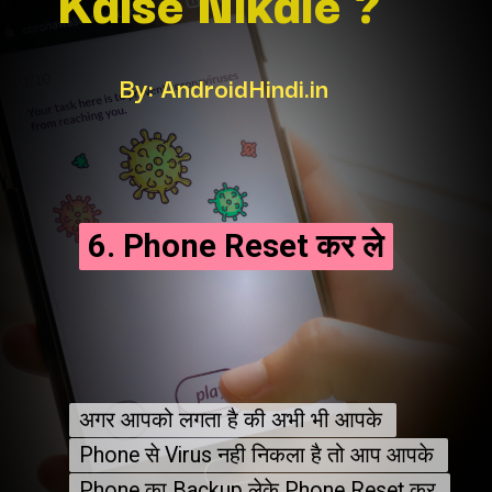
Kaise Nikale ?
By: AndroidHindi.in
6. Phone Reset कर ले
6. Phone Reset कर ले
अगर आपको लगता है की अभी भी आपके 
अगर आपको लगता है की अभी भी आपके 
Phone से Virus नही निकला है तो आप आपके 
Phone से Virus नही निकला है तो आप आपके 
Phone का Backup लेके Phone Reset कर 
Phone का Backup लेके Phone Reset कर 