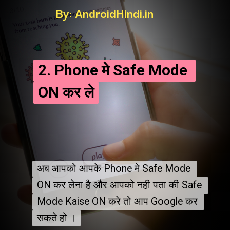
By: AndroidHindi.in
2. Phone मे Safe Mode 
2. Phone मे Safe Mode 
ON कर ले
ON कर ले
अब आपको आपके Phone मे Safe Mode 
अब आपको आपके Phone मे Safe Mode 
ON कर लेना है और आपको नही पता की Safe 
ON कर लेना है और आपको नही पता की Safe 
Mode Kaise ON करे तो आप Google कर 
Mode Kaise ON करे तो आप Google कर 
सकते हो ।
सकते हो ।