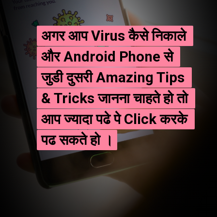
अगर आप Virus कैसे निकाले 
अगर आप Virus कैसे निकाले 
और Android Phone से 
और Android Phone से 
जुडी दुसरी Amazing Tips 
जुडी दुसरी Amazing Tips 
& Tricks जानना चाहते हो तो 
& Tricks जानना चाहते हो तो 
आप ज्यादा पढे पे Click करके 
आप ज्यादा पढे पे Click करके 
पढ सकते हो ।
पढ सकते हो ।