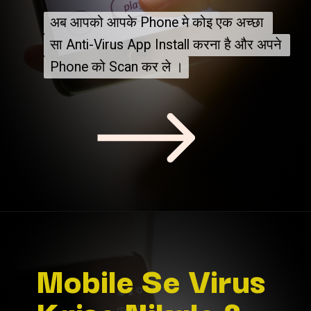
अब आपको आपके Phone मे कोइ एक अच्छा 
अब आपको आपके Phone मे कोइ एक अच्छा 
सा Anti-Virus App Install करना है और अपने 
सा Anti-Virus App Install करना है और अपने 
Phone को Scan कर ले ।
Phone को Scan कर ले ।
Mobile Se Virus 