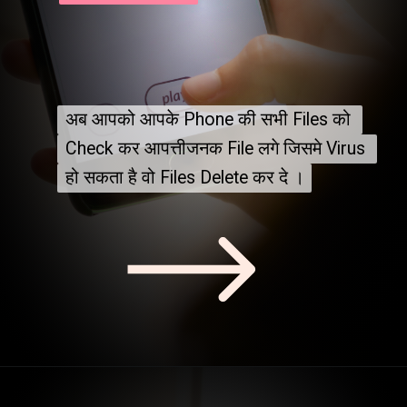
अब आपको आपके Phone की सभी Files को 
अब आपको आपके Phone की सभी Files को 
Check कर आपत्तीजनक File लगे जिसमे Virus 
Check कर आपत्तीजनक File लगे जिसमे Virus 
हो सकता है वो Files Delete कर दे ।
हो सकता है वो Files Delete कर दे ।