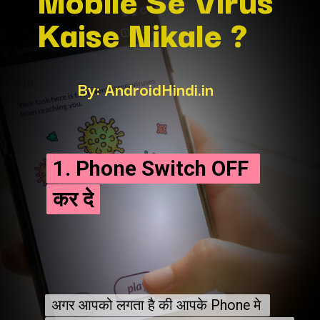
Kaise Nikale ?
By: AndroidHindi.in
1. Phone Switch OFF 
1. Phone Switch OFF 
कर दे
कर दे
अगर आपको लगता है की आपके Phone मे 
अगर आपको लगता है की आपके Phone मे 