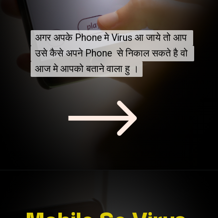
अगर अपके Phone मे Virus आ जाये तो आप 
अगर अपके Phone मे Virus आ जाये तो आप 
उसे कैसे अपने Phone  से निकाल सकते है वो 
उसे कैसे अपने Phone  से निकाल सकते है वो 
आज मे आपको बताने वाला हु ।
आज मे आपको बताने वाला हु ।
Mobile Se Virus 